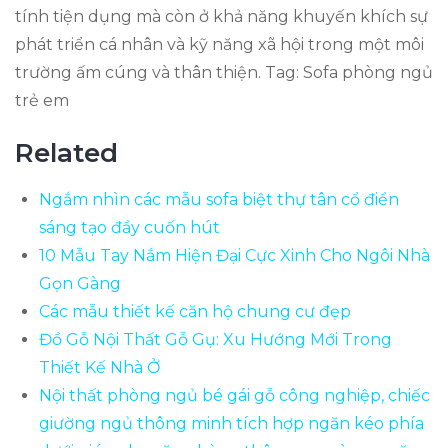
tính tiện dụng mà còn ở khả năng khuyến khích sự
phát triển cá nhân và kỹ năng xã hội trong một môi
trường ấm cúng và thân thiện. Tag: Sofa phòng ngủ
trẻ em
Related
Ngắm nhìn các mẫu sofa biệt thự tân cổ điển
sáng tạo đầy cuốn hút
10 Mẫu Tay Nắm Hiện Đại Cực Xinh Cho Ngôi Nhà
Gọn Gàng
Các mẫu thiết kế căn hộ chung cư đẹp
Đồ Gỗ Nội Thất Gỗ Gụ: Xu Hướng Mới Trong
Thiết Kế Nhà Ở
Nội thất phòng ngủ bé gái gỗ công nghiệp, chiếc
giường ngủ thông minh tích hợp ngăn kéo phía