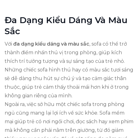
Đa Dạng Kiểu Dáng Và Màu
Sắc
Với
đa dạng kiểu dáng và màu sắc
, sofa có thể trở
thành điểm nhấn thú vị trong phòng, giúp kích
thích trí tưởng tượng và sự sáng tạo của trẻ nhỏ.
Những chiếc sofa hình thú hay có màu sắc tươi sáng
sẽ dễ dàng thu hút sự chú ý và tạo cảm giác thân
thuộc, giúp trẻ cảm thấy thoải mái hơn khi ở trong
không gian riêng của mình.
Ngoài ra, việc sở hữu một chiếc sofa trong phòng
ngủ cũng mang lại lợi ích về sức khỏe. Sofa mềm
mại giúp trẻ có nơi ngồi chơi, đọc sách hay xem phim
mà không cần phải nằm trên giường, từ đó giảm