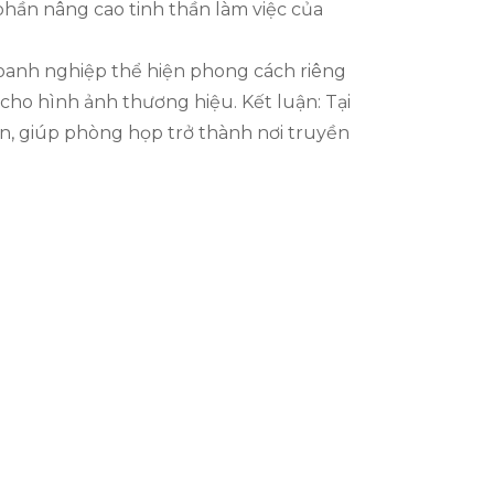
phần nâng cao tinh thần làm việc của
doanh nghiệp thể hiện phong cách riêng
 cho hình ảnh thương hiệu. Kết luận: Tại
n, giúp phòng họp trở thành nơi truyền