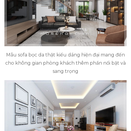
Mẫu sofa bọc da thật kiểu dáng hiện đại mang đến
cho không gian phòng khách thêm phần nổi bật và
sang trọng