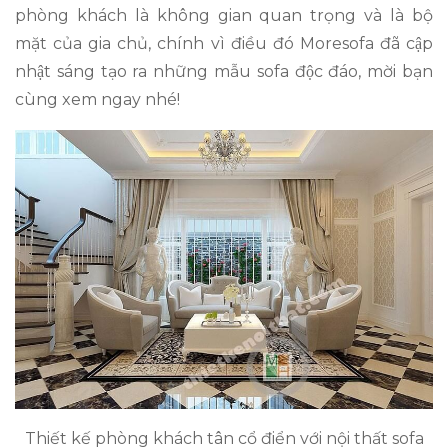
phòng khách là không gian quan trọng và là bộ
mặt của gia chủ, chính vì điều đó Moresofa đã cập
nhật sáng tạo ra những mẫu sofa độc đáo, mời bạn
cùng xem ngay nhé!
Thiết kế phòng khách tân cổ điển với nội thất sofa