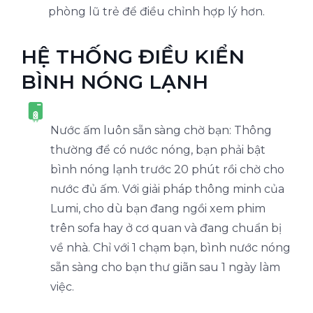
phòng lũ trẻ để điều chỉnh hợp lý hơn.
HỆ THỐNG ĐIỀU KIỂN
BÌNH NÓNG LẠNH
Nước ấm luôn sẵn sàng chờ bạn: Thông
thường để có nước nóng, bạn phải bật
bình nóng lạnh trước 20 phút rồi chờ cho
nước đủ ấm. Với giải pháp thông minh của
Lumi, cho dù bạn đang ngồi xem phim
trên sofa hay ở cơ quan và đang chuẩn bị
về nhà. Chỉ với 1 chạm bạn, bình nước nóng
sẵn sàng cho bạn thư giãn sau 1 ngày làm
việc.