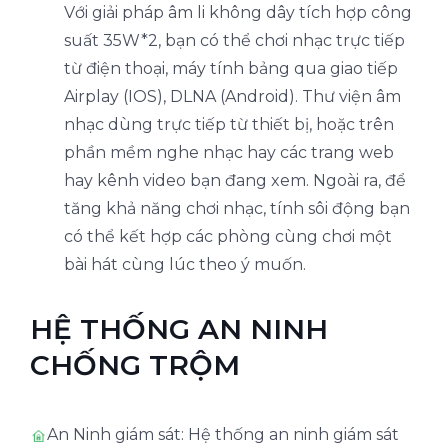
Với giải pháp âm li không dây tích hợp công
suất 35W*2, bạn có thể chơi nhạc trực tiếp
từ điện thoại, máy tính bảng qua giao tiếp
Airplay (IOS), DLNA (Android). Thư viện âm
nhạc dùng trực tiếp từ thiết bị, hoặc trên
phần mềm nghe nhạc hay các trang web
hay kênh video bạn đang xem. Ngoài ra, để
tăng khả năng chơi nhạc, tính sôi động bạn
có thể kết hợp các phòng cùng chơi một
bài hát cùng lúc theo ý muốn.
HỆ THỐNG AN NINH
CHỐNG TRỘM
An Ninh giám sát: Hệ thống an ninh giám sát