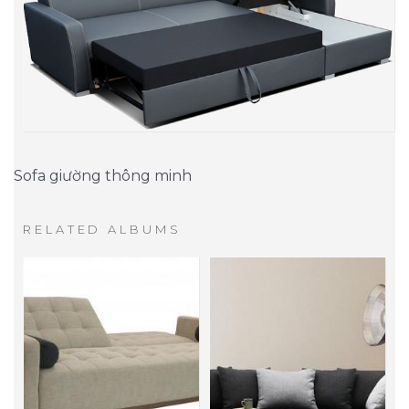
Sofa giường thông minh
RELATED ALBUMS