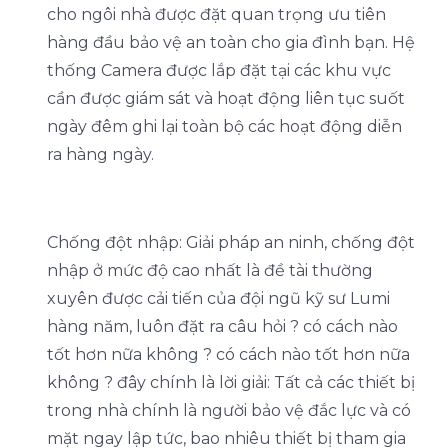
cho ngôi nhà được đặt quan trọng ưu tiên
hàng đầu bảo vệ an toàn cho gia đình bạn. Hệ
thống Camera được lắp đặt tại các khu vực
cần được giám sát và hoạt động liên tục suốt
ngày đêm ghi lại toàn bộ các hoạt động diễn
ra hàng ngày.
Chống đột nhập: Giải pháp an ninh, chống đột
nhập ở mức độ cao nhất là đề tài thường
xuyên được cải tiến của đội ngũ kỹ sư Lumi
hàng năm, luôn đặt ra câu hỏi ? có cách nào
tốt hơn nữa không ? có cách nào tốt hơn nữa
không ? đây chính là lời giải: Tất cả các thiết bị
trong nhà chính là người bảo vệ đắc lực và có
mặt ngay lập tức, bao nhiêu thiết bị tham gia