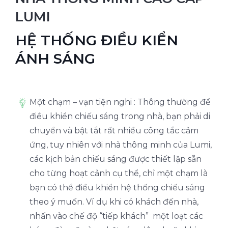
LUMI
HỆ THỐNG ĐIỀU KIỂN
ÁNH SÁNG
Một chạm – vạn tiện nghi : Thông thường để
điều khiển chiếu sáng trong nhà, bạn phải di
chuyển và bật tắt rất nhiều công tắc cảm
ứng, tuy nhiên với nhà thông minh của Lumi,
các kịch bản chiếu sáng được thiết lập sẵn
cho từng hoạt cảnh cụ thể, chỉ một chạm là
bạn có thể điều khiển hệ thống chiếu sáng
theo ý muốn. Ví dụ khi có khách đến nhà,
nhấn vào chế độ “tiếp khách” một loạt các