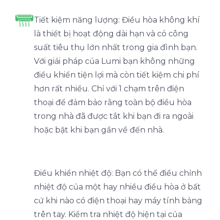
Tiết kiệm năng lượng: Điều hòa không khí
là thiết bị hoạt động dài hạn và có công
suất tiêu thụ lớn nhất trong gia đình bạn.
Với giải pháp của Lumi bạn không những
điều khiển tiện lợi mà còn tiết kiệm chi phí
hơn rất nhiều. Chỉ với 1 chạm trên điện
thoại để đảm bảo rằng toàn bộ điều hòa
trong nhà đã được tắt khi bạn đi ra ngoài
hoặc bật khi bạn gần về đến nhà.
Điều khiển nhiệt độ: Bạn có thể điều chỉnh
nhiệt độ của một hay nhiều điều hòa ở bất
cứ khi nào có điện thoại hay máy tính bảng
trên tay. Kiểm tra nhiệt độ hiện tại của