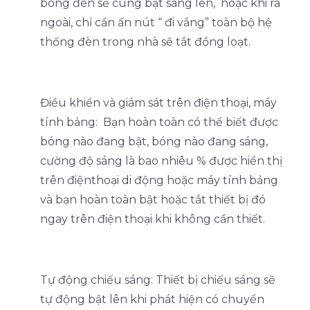
bóng đèn sẽ cùng bật sáng lên, hoặc khi ra
ngoài, chỉ cần ấn nút “ đi vắng” toàn bộ hệ
thống đèn trong nhà sẽ tắt đồng loạt.
Điều khiển và giám sát trên điện thoại, máy
tính bảng: Bạn hoàn toàn có thể biết được
bóng nào đang bật, bóng nào đang sáng,
cường độ sáng là bao nhiêu % được hiển thị
trên điệnthoại di động hoặc máy tính bảng
và bạn hoàn toàn bật hoặc tắt thiết bị đó
ngay trên điện thoại khi không cần thiết.
Tự động chiếu sáng: Thiết bị chiếu sáng sẽ
tự động bật lên khi phát hiện có chuyển