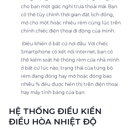
cho bạn một giấc nghỉ trưa thoải mái. Bạn
có thể tùy chỉnh thời gian đặt lịch đóng,
mở cho một hoặc nhiều rèm cùng lúc trên
chính chiếc điện thoại đi động của mình.
Điều khiển ở bất cứ nơi đâu: Với chiếc
Smartphone có kết nối Internet, bạn có
thể kiểm soát hệ thống rèm cửa nhà mình
ở bất cứ lúc nào, trạng thái của từng bộ
rèm đang đóng hay mở hoặc đóng bao
nhiêu % đều được hiển thị trên điện thoại
hay máy tính bảng của bạn.
HỆ THỐNG ĐIỀU KIỂN
ĐIỀU HÒA NHIỆT ĐỘ