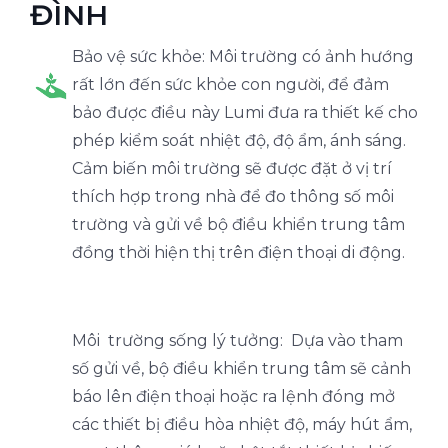
ĐÌNH
Bảo vệ sức khỏe: Môi trường có ảnh hướng
rất lớn đến sức khỏe con người, để đảm
bảo được điều này Lumi đưa ra thiết kế cho
phép kiểm soát nhiệt độ, độ ẩm, ánh sáng.
Cảm biến môi trường sẽ được đặt ở vị trí
thích hợp trong nhà để đo thông số môi
trường và gửi về bộ điều khiển trung tâm
đồng thời hiện thị trên điện thoại di động.
Môi trường sống lý tưởng: Dựa vào tham
số gửi về, bộ điều khiển trung tâm sẽ cảnh
báo lên điện thoại hoặc ra lệnh đóng mở
các thiết bị điều hòa nhiệt độ, máy hút ẩm,