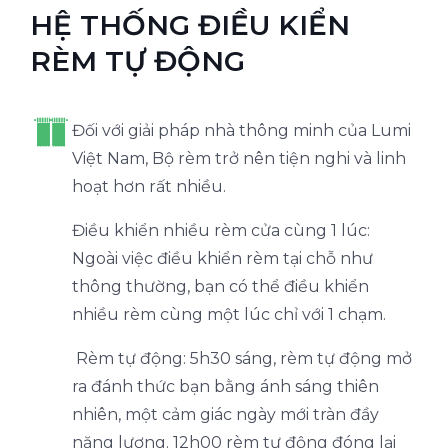
HỆ THỐNG ĐIỀU KIỂN
RÈM TỰ ĐỘNG
Đối với giải pháp nhà thông minh của Lumi
Việt Nam, Bộ rèm trở nên tiện nghi và linh
hoạt hơn rất nhiều.
Điều khiển nhiều rèm cửa cùng 1 lúc:
Ngoài việc điều khiển rèm tại chỗ như
thông thường, bạn có thể điều khiển
nhiều rèm cùng một lúc chỉ với 1 chạm.
Rèm tự động: 5h30 sáng, rèm tự động mở
ra đánh thức bạn bằng ánh sáng thiên
nhiên, một cảm giác ngày mới tràn đầy
năng lượng. 12h00 rèm tự động đóng lại