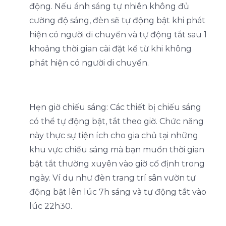
động. Nếu ánh sáng tự nhiên không đủ
cường độ sáng, đèn sẽ tự động bật khi phát
hiện có người di chuyển và tự động tắt sau 1
khoảng thời gian cài đặt kể từ khi không
phát hiện có người di chuyển.
Hẹn giờ chiếu sáng: Các thiết bị chiếu sáng
có thể tự động bật, tắt theo giờ. Chức năng
này thực sự tiện ích cho gia chủ tại những
khu vực chiếu sáng mà bạn muốn thời gian
bật tắt thường xuyên vào giờ cố định trong
ngày. Ví dụ như đèn trang trí sân vườn tự
động bật lên lúc 7h sáng và tự động tắt vào
lúc 22h30.